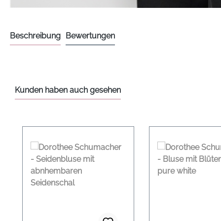
Beschreibung
Bewertungen
Kunden haben auch gesehen
Produktgalerie überspringen