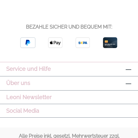
BEZAHLE SICHER UND BEQUEM MIT:
Service und Hilfe
Über uns
Leoni Newsletter
Social Media
Alle Preise inkl. gesetzl. Mehrwertsteuer zzgl.