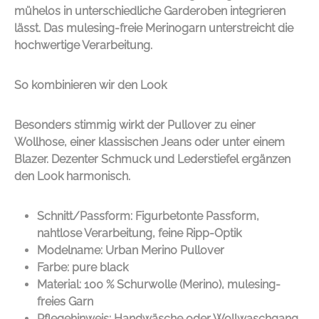
mühelos in unterschiedliche Garderoben integrieren
lässt. Das mulesing-freie Merinogarn unterstreicht die
hochwertige Verarbeitung.
So kombinieren wir den Look
Besonders stimmig wirkt der Pullover zu einer
Wollhose, einer klassischen Jeans oder unter einem
Blazer. Dezenter Schmuck und Lederstiefel ergänzen
den Look harmonisch.
Schnitt/Passform: Figurbetonte Passform,
nahtlose Verarbeitung, feine Ripp-Optik
Modelname: Urban Merino Pullover
Farbe: pure black
Material: 100 % Schurwolle (Merino), mulesing-
freies Garn
Pflegehinweis: Handwäsche oder Wollwaschgang