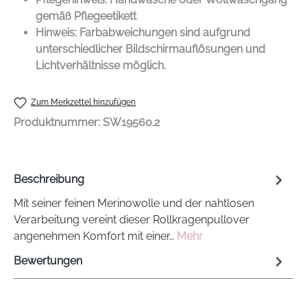
gemäß Pflegeetikett
Hinweis: Farbabweichungen sind aufgrund
unterschiedlicher Bildschirmauflösungen und
Lichtverhältnisse möglich.
PRODUCT DE
Zum Merkzettel hinzufügen
Produktnummer:
SW19560.2
Beschreibung
Mit seiner feinen Merinowolle und der nahtlosen
Verarbeitung vereint dieser Rollkragenpullover
angenehmen Komfort mit einer…
Mehr
Bewertungen