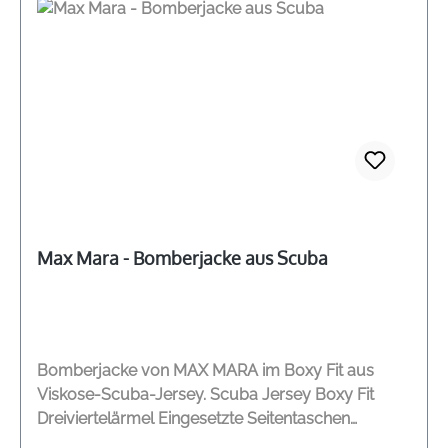
Max Mara - Bomberjacke aus Scuba
Bomberjacke von MAX MARA im Boxy Fit aus
Viskose-Scuba-Jersey. Scuba Jersey Boxy Fit
Dreiviertelärmel Eingesetzte Seitentaschen
Gesticktes Max Mara Logo im Nacken