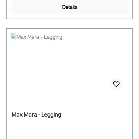
Details
Max Mara - Legging