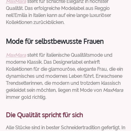
MaxMara
steht für schlichte Eleganz in höchster
Qualität. Das erfolgreiche Modelabel aus Reggio
nell'Emilia in Italien kann auf eine lange luxuriöser
Kollektionen zurückblicken.
Mode für selbstbewusste Frauen
MaxMara
steht für italienische Qualitätsmode und
moderne Klassik. Das Designerlabel entwirft
Kollektionen für die glamouröse, elegante Frau, die ein
dynamisches und modernes Leben führt. Erwachsene
Trendsetterinnen, die modern und trotzdem klassisch
gekleidet sein möchten, liegen mit Mode von
MaxMara
immer gold richtig.
Die Qualität spricht für sich
Alle Stücke sind in bester Schneidertradition gefertigt. In