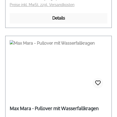
Preise inkl. MwSt. zzgl. Versandkosten
Details
Max Mara - Pullover mit Wasserfallkragen