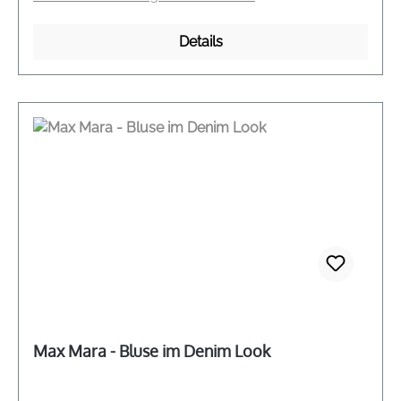
Details
Max Mara - Bluse im Denim Look