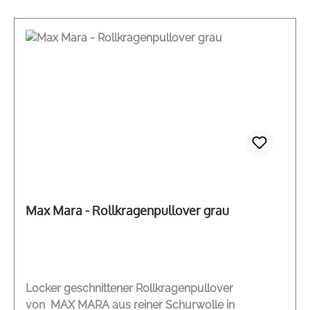
Max Mara - Rollkragenpullover grau
Locker geschnittener Rollkragenpullover
von MAX MARA aus reiner Schurwolle in