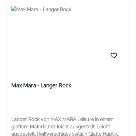
Max Mara - Langer Rock
Langer Rock von MAX MARA Leisure in einem
glattem Materialmix leicht ausgestellt. Leicht
ausgestellt Reißverschluss seitlich Glatte Haptik