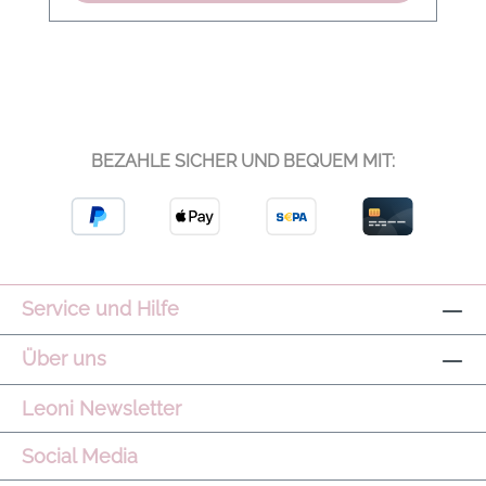
BEZAHLE SICHER UND BEQUEM MIT:
Service und Hilfe
Über uns
Leoni Newsletter
Social Media