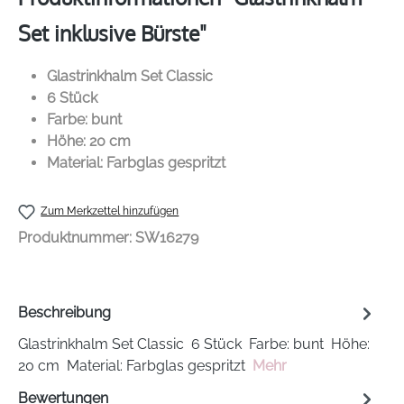
Set inklusive Bürste"
Glastrinkhalm Set Classic
6 Stück
Farbe: bunt
Höhe: 20 cm
Material: Farbglas gespritzt
Zum Merkzettel hinzufügen
Produktnummer:
SW16279
Beschreibung
Glastrinkhalm Set Classic 6 Stück Farbe: bunt Höhe:
20 cm Material: Farbglas gespritzt
Mehr
Bewertungen