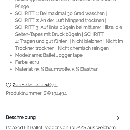
Pflege
SCHRITT 1: Bei maximal 30 Grad waschen |
SCHRITT 2: An der Luft hängend trocknen |
SCHRITT 3: Auf links bügeln bei mittlerer Hitze, die
Seiten-Tapes mit Druck bügeln | SCHRITT
4: Tragen und gut fühlen! | Nicht bleichen | Nicht im
Trockner trocknen | Nicht chemisch reinigen
Modelname: Ballet Jogger tape
Farbe: ecru
Material: 95 % Baumwolle, 5 % Elasthan
Zum Merkzettel hinzufügen
Produktnummer:
SW19449.1
Beschreibung
Relaxed Fit Ballet Jogger von 10DAYS aus weichem