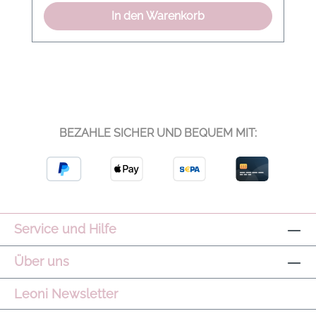
In den Warenkorb
BEZAHLE SICHER UND BEQUEM MIT:
Service und Hilfe
Über uns
Leoni Newsletter