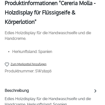
Produktinformationen "Cereria Molla -
Holzdisplay für Flüssigseife &
Körperlotion"
Edles Holzdisplay für die Handwaschseife und die
Handcreme.
Herkunftsland: Spanien
Zum Merkzettel hinzufügen
Produktnummer:
SW18256
Beschreibung
Edles Holzdisplay für die Handwaschseife und die
Handcreme. Herkunftsland: Spanien