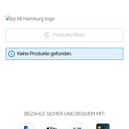
Produkte filtern
Keine Produkte gefunden.
BEZAHLE SICHER UND BEQUEM MIT: