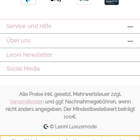
Service und Hilfe
Über uns
Leoni Newsletter
Social Media
Alle Preise inkl. gesetzl. Mehrwertsteuer zzgl.
Versandkosten
und ggf. Nachnahmegebühren, wenn
nicht anders angegeben. Der Mindestbestellwert beträgt
100€.
© Leoni Luxusmode