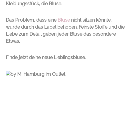
Kleidungsstück, die Bluse.
Das Problem, dass eine
Bluse
nicht sitzen könnte,
wurde durch das Label behoben. Feinste Stoffe und die
Liebe zum Detail geben jeder Bluse das besondere
Etwas.
Finde jetzt deine neue Lieblingsbluse.