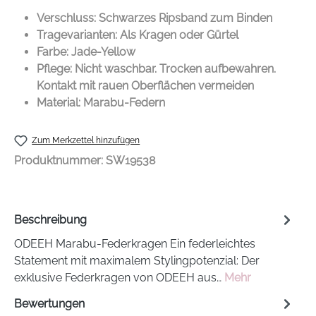
Verschluss: Schwarzes Ripsband zum Binden
Tragevarianten: Als Kragen oder Gürtel
Farbe: Jade-Yellow
Pflege: Nicht waschbar. Trocken aufbewahren.
Kontakt mit rauen Oberflächen vermeiden
Material: Marabu-Federn
Zum Merkzettel hinzufügen
Produktnummer:
SW19538
Beschreibung
ODEEH Marabu-Federkragen Ein federleichtes
Statement mit maximalem Stylingpotenzial: Der
exklusive Federkragen von ODEEH aus…
Mehr
Bewertungen