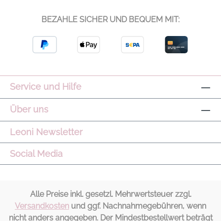
BEZAHLE SICHER UND BEQUEM MIT:
Service und Hilfe
Über uns
Leoni Newsletter
Social Media
Alle Preise inkl. gesetzl. Mehrwertsteuer zzgl.
Versandkosten
und ggf. Nachnahmegebühren, wenn
nicht anders angegeben. Der Mindestbestellwert beträgt