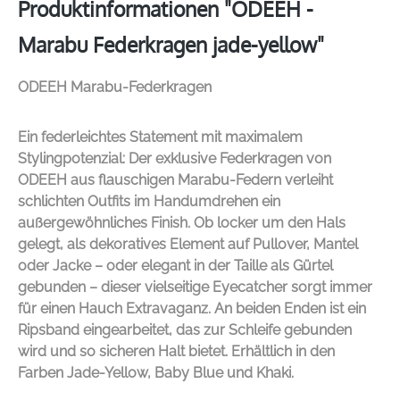
Produktinformationen "ODEEH -
Marabu Federkragen jade-yellow"
ODEEH Marabu-Federkragen
Ein federleichtes Statement mit maximalem
Stylingpotenzial: Der exklusive Federkragen von
ODEEH aus flauschigen Marabu-Federn verleiht
schlichten Outfits im Handumdrehen ein
außergewöhnliches Finish. Ob locker um den Hals
gelegt, als dekoratives Element auf Pullover, Mantel
oder Jacke – oder elegant in der Taille als Gürtel
gebunden – dieser vielseitige Eyecatcher sorgt immer
für einen Hauch Extravaganz. An beiden Enden ist ein
Ripsband eingearbeitet, das zur Schleife gebunden
wird und so sicheren Halt bietet. Erhältlich in den
Farben Jade-Yellow, Baby Blue und Khaki.