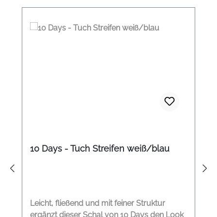
10 Days - Tuch Streifen weiß/blau
Leicht, fließend und mit feiner Struktur
ergänzt dieser Schal von 10 Days den Look