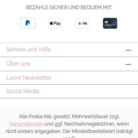
BEZAHLE SICHER UND BEQUEM MIT:
Service und Hilfe
Über uns
Leoni Newsletter
Social Media
Alle Preise inkl. gesetzl. Mehrwertsteuer zzgl.
Versandkosten
und ggf. Nachnahmegebühren, wenn
nicht anders angegeben. Der Mindestbestellwert beträgt