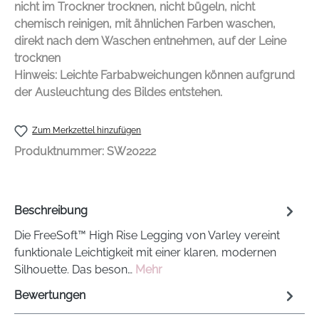
nicht im Trockner trocknen, nicht bügeln, nicht
chemisch reinigen, mit ähnlichen Farben waschen,
direkt nach dem Waschen entnehmen, auf der Leine
trocknen
Hinweis: Leichte Farbabweichungen können aufgrund
der Ausleuchtung des Bildes entstehen.
Zum Merkzettel hinzufügen
Produktnummer:
SW20222
Beschreibung
Die FreeSoft™ High Rise Legging von Varley vereint
funktionale Leichtigkeit mit einer klaren, modernen
Silhouette. Das beson…
Mehr
Bewertungen