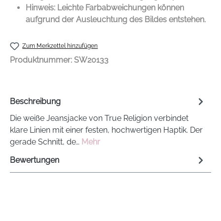
Hinweis: Leichte Farbabweichungen können
aufgrund der Ausleuchtung des Bildes entstehen.
Zum Merkzettel hinzufügen
Produktnummer:
SW20133
Beschreibung
Die weiße Jeansjacke von True Religion verbindet
klare Linien mit einer festen, hochwertigen Haptik. Der
gerade Schnitt, de…
Mehr
Bewertungen