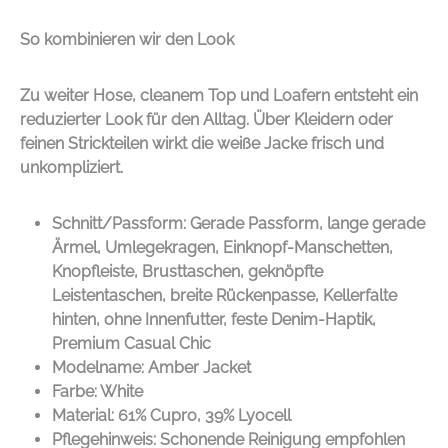
So kombinieren wir den Look
Zu weiter Hose, cleanem Top und Loafern entsteht ein
reduzierter Look für den Alltag. Über Kleidern oder
feinen Strickteilen wirkt die weiße Jacke frisch und
unkompliziert.
Schnitt/Passform: Gerade Passform, lange gerade
Ärmel, Umlegekragen, Einknopf-Manschetten,
Knopfleiste, Brusttaschen, geknöpfte
Leistentaschen, breite Rückenpasse, Kellerfalte
hinten, ohne Innenfutter, feste Denim-Haptik,
Premium Casual Chic
Modelname: Amber Jacket
Farbe: White
Material: 61% Cupro, 39% Lyocell
Pflegehinweis: Schonende Reinigung empfohlen