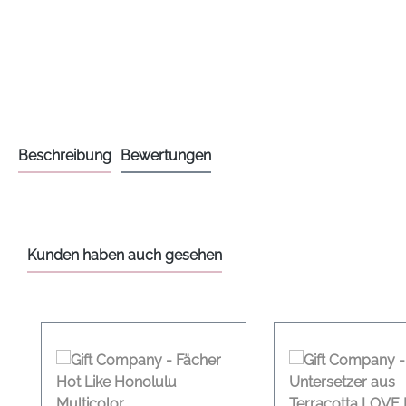
Beschreibung
Bewertungen
Kunden haben auch gesehen
Produktgalerie überspringen