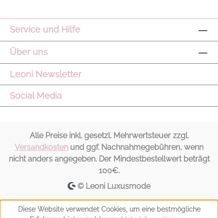
Service und Hilfe
Über uns
Leoni Newsletter
Social Media
Alle Preise inkl. gesetzl. Mehrwertsteuer zzgl.
Versandkosten
und ggf. Nachnahmegebühren, wenn
nicht anders angegeben. Der Mindestbestellwert beträgt
100€.
© Leoni Luxusmode
Diese Website verwendet Cookies, um eine bestmögliche