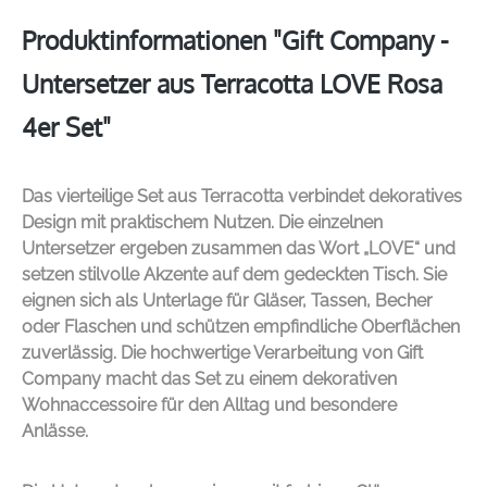
Produktinformationen "Gift Company -
Untersetzer aus Terracotta LOVE Rosa
4er Set"
Das vierteilige Set aus Terracotta verbindet dekoratives
Design mit praktischem Nutzen. Die einzelnen
Untersetzer ergeben zusammen das Wort „LOVE“ und
setzen stilvolle Akzente auf dem gedeckten Tisch. Sie
eignen sich als Unterlage für Gläser, Tassen, Becher
oder Flaschen und schützen empfindliche Oberflächen
zuverlässig. Die hochwertige Verarbeitung von
Gift
Company
macht das Set zu einem dekorativen
Wohnaccessoire für den Alltag und besondere
Anlässe.