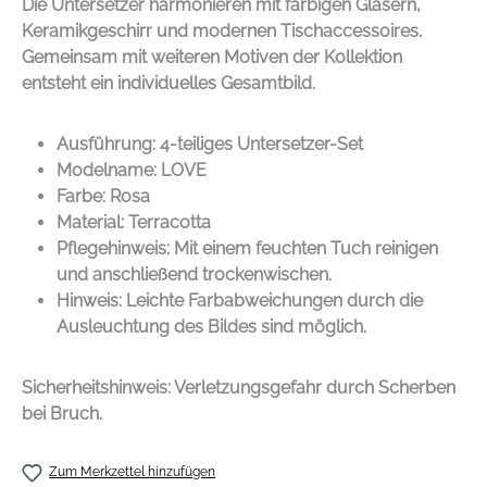
Die Untersetzer harmonieren mit farbigen Gläsern,
Keramikgeschirr und modernen Tischaccessoires.
Gemeinsam mit weiteren Motiven der Kollektion
entsteht ein individuelles Gesamtbild.
Ausführung: 4-teiliges Untersetzer-Set
Modelname: LOVE
Farbe: Rosa
Material: Terracotta
Pflegehinweis: Mit einem feuchten Tuch reinigen
und anschließend trockenwischen.
Hinweis: Leichte Farbabweichungen durch die
Ausleuchtung des Bildes sind möglich.
Sicherheitshinweis:
Verletzungsgefahr durch Scherben
bei Bruch.
Zum Merkzettel hinzufügen