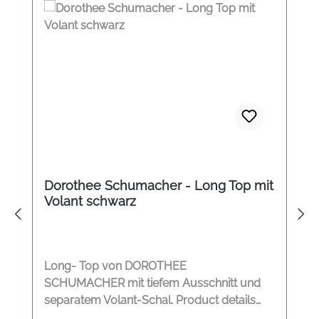
Dorothee Schumacher - Long Top mit
Volant schwarz
Long- Top von DOROTHEE
SCHUMACHER mit tiefem Ausschnitt und
separatem Volant-Schal. Product details
Top aus Seiden-Double und Single-