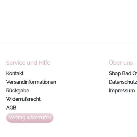
Service und Hilfe
Über uns
Kontakt
Shop Bad O
Versandinformationen
Datenschutz
Rückgabe
Impressum
Widerrufsrecht
AGB
Vertrag widerrufen