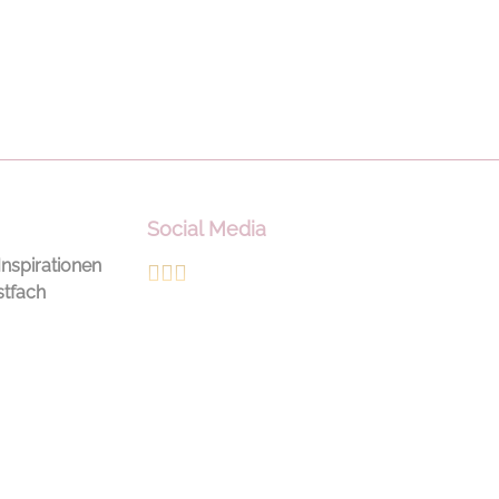
Social Media
Inspirationen
stfach