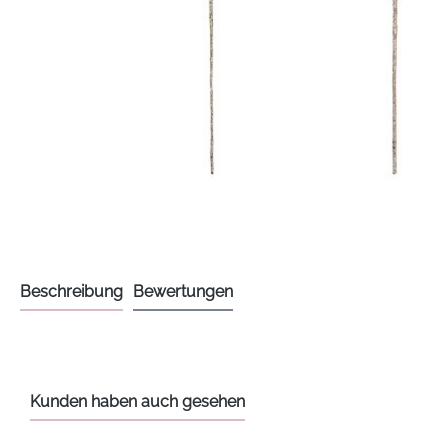
Beschreibung
Bewertungen
Kunden haben auch gesehen