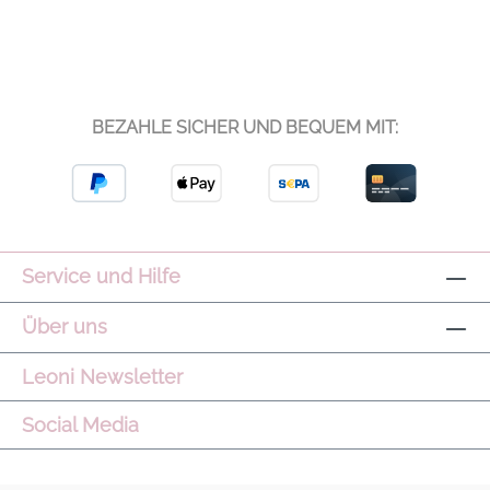
BEZAHLE SICHER UND BEQUEM MIT:
Service und Hilfe
Über uns
Leoni Newsletter
Social Media