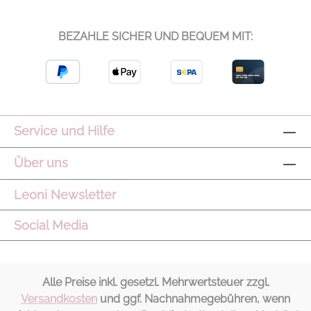
BEZAHLE SICHER UND BEQUEM MIT:
Service und Hilfe
Über uns
Leoni Newsletter
Social Media
Alle Preise inkl. gesetzl. Mehrwertsteuer zzgl.
Versandkosten
und ggf. Nachnahmegebühren, wenn