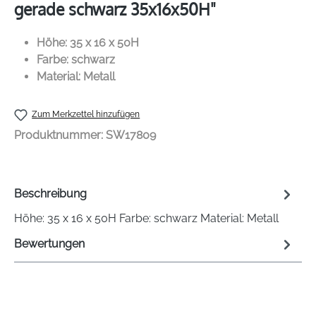
gerade schwarz 35x16x50H"
Höhe: 35 x 16 x 50H
Farbe: schwarz
Material: Metall
Zum Merkzettel hinzufügen
Produktnummer:
SW17809
Beschreibung
Höhe: 35 x 16 x 50H Farbe: schwarz Material: Metall
Bewertungen