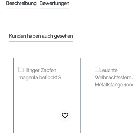
Beschreibung
Bewertungen
Kunden haben auch gesehen
Produktgalerie überspringen