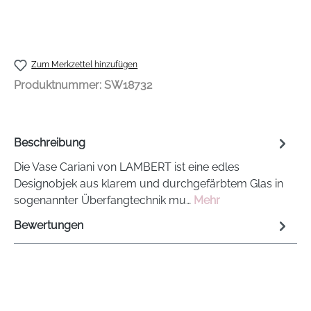
Zum Merkzettel hinzufügen
Produktnummer:
SW18732
Beschreibung
Die Vase Cariani von LAMBERT ist eine edles
Designobjek aus klarem und durchgefärbtem Glas in
sogenannter Überfangtechnik mu…
Mehr
Bewertungen