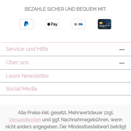
BEZAHLE SICHER UND BEQUEM MIT:
Service und Hilfe
Über uns
Leoni Newsletter
Social Media
Alle Preise inkl. gesetzl. Mehrwertsteuer zzgl.
Versandkosten
und ggf. Nachnahmegebühren, wenn
nicht anders angegeben. Der Mindestbestellwert beträgt