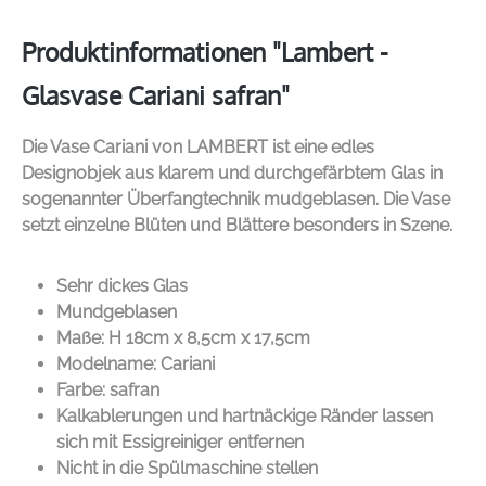
Produktinformationen "Lambert -
Glasvase Cariani safran"
Die Vase Cariani von
LAMBERT
ist eine edles
Designobjek aus klarem und durchgefärbtem Glas in
sogenannter Überfangtechnik mudgeblasen. Die Vase
setzt einzelne Blüten und Blättere besonders in Szene.
Sehr dickes Glas
Mundgeblasen
Maße: H 18cm x 8,5cm x 17,5cm
Modelname: Cariani
Farbe: safran
Kalkablerungen und hartnäckige Ränder lassen
sich mit Essigreiniger entfernen
Nicht in die Spülmaschine stellen