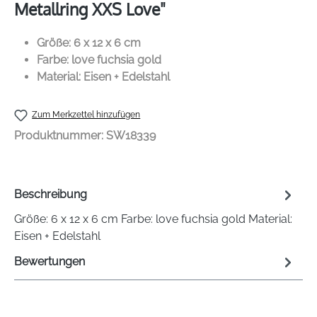
Metallring XXS Love"
Größe: 6 x 12 x 6 cm
Farbe: love fuchsia gold
Material: Eisen + Edelstahl
Zum Merkzettel hinzufügen
Produktnummer:
SW18339
Beschreibung
Größe: 6 x 12 x 6 cm Farbe: love fuchsia gold Material:
Eisen + Edelstahl
Bewertungen