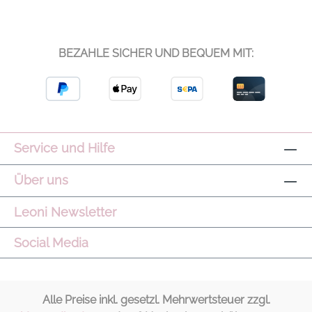
BEZAHLE SICHER UND BEQUEM MIT:
Service und Hilfe
Über uns
Leoni Newsletter
Social Media
Alle Preise inkl. gesetzl. Mehrwertsteuer zzgl.