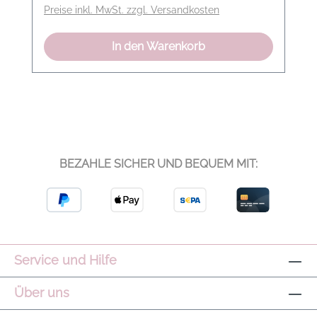
Preise inkl. MwSt. zzgl. Versandkosten
In den Warenkorb
BEZAHLE SICHER UND BEQUEM MIT:
Service und Hilfe
Über uns