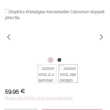
Regulärer Preis:
59,95 €
Preise inkl. MwSt. zzgl. Versandkosten