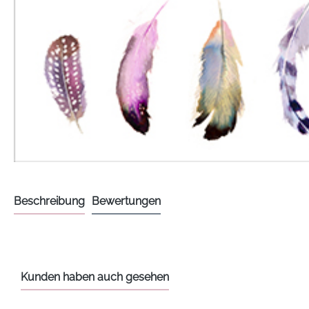
Beschreibung
Bewertungen
Kunden haben auch gesehen