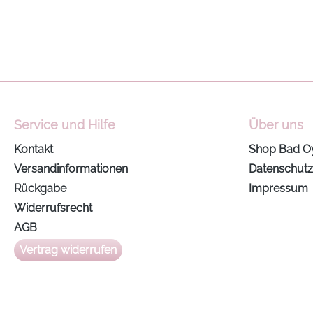
Service und Hilfe
Über uns
Kontakt
Shop Bad O
Versandinformationen
Datenschutz
Rückgabe
Impressum
Widerrufsrecht
AGB
Vertrag widerrufen