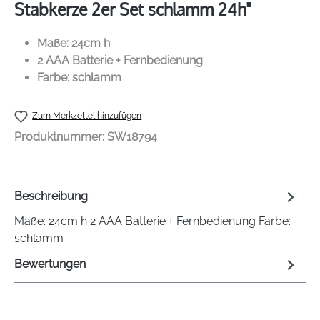
Stabkerze 2er Set schlamm 24h"
Maße: 24cm h
2 AAA Batterie + Fernbedienung
Farbe: schlamm
Zum Merkzettel hinzufügen
Produktnummer:
SW18794
Beschreibung
Maße: 24cm h 2 AAA Batterie + Fernbedienung Farbe:
schlamm
Bewertungen