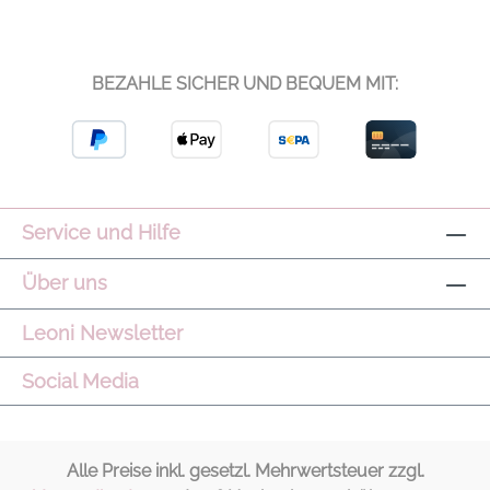
BEZAHLE SICHER UND BEQUEM MIT:
Service und Hilfe
Über uns
Leoni Newsletter
Social Media
Alle Preise inkl. gesetzl. Mehrwertsteuer zzgl.