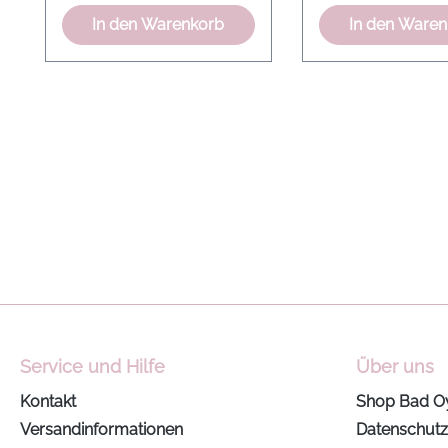
In den Warenkorb
In den Ware
Service und Hilfe
Über uns
Kontakt
Shop Bad O
Versandinformationen
Datenschutz