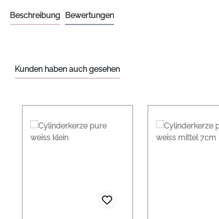
Beschreibung
Bewertungen
Kunden haben auch gesehen
Produktgalerie überspringen