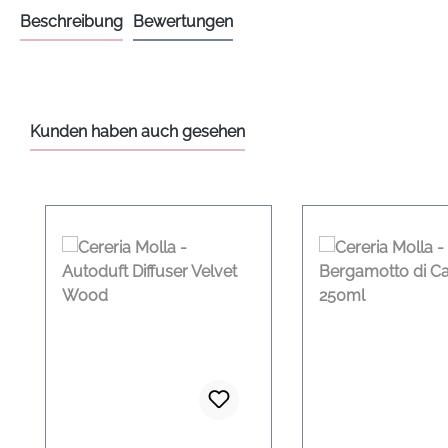
Beschreibung
Bewertungen
Kunden haben auch gesehen
Produktgalerie überspringen