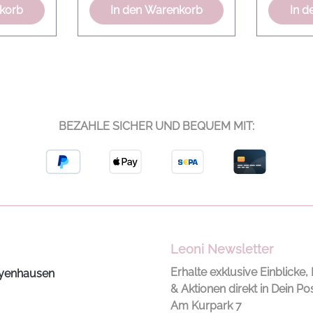
nkorb
In den Warenkorb
In d
BEZAHLE SICHER UND BEQUEM MIT:
Leoni Newsletter
Erhalte exklusive Einblicke, 
yenhausen
& Aktionen direkt in Dein Po
Am Kurpark 7