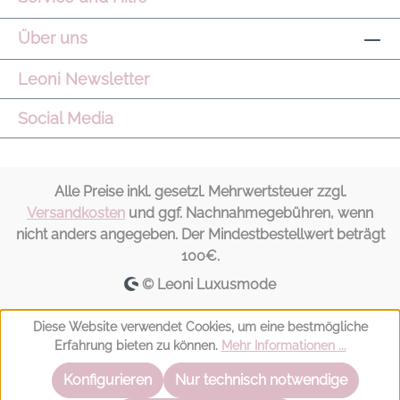
Über uns
Leoni Newsletter
Social Media
Alle Preise inkl. gesetzl. Mehrwertsteuer zzgl.
Versandkosten
und ggf. Nachnahmegebühren, wenn
nicht anders angegeben. Der Mindestbestellwert beträgt
100€.
© Leoni Luxusmode
Diese Website verwendet Cookies, um eine bestmögliche
Erfahrung bieten zu können.
Mehr Informationen ...
Konfigurieren
Nur technisch notwendige