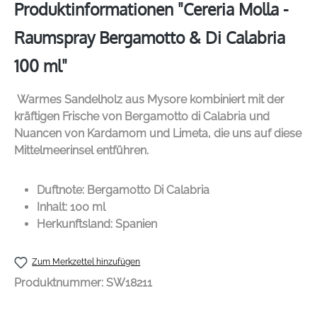
Produktinformationen "Cereria Molla -
Raumspray Bergamotto & Di Calabria
100 ml"
Warmes Sandelholz aus Mysore kombiniert mit der
kräftigen Frische von Bergamotto di Calabria und
Nuancen von Kardamom und Limeta, die uns auf diese
Mittelmeerinsel entführen.
Duftnote: Bergamotto Di Calabria
Inhalt: 100 ml
Herkunftsland: Spanien
Zum Merkzettel hinzufügen
Produktnummer:
SW18211