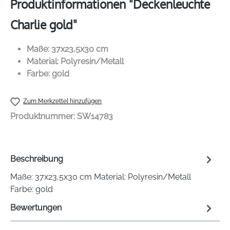
Produktinformationen "Deckenleuchte
Charlie gold"
Maße: 37x23,5x30 cm
Material: Polyresin/Metall
Farbe: gold
Zum Merkzettel hinzufügen
Produktnummer:
SW14783
Beschreibung
Maße: 37x23,5x30 cm Material: Polyresin/Metall
Farbe: gold
Bewertungen