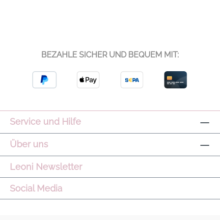
BEZAHLE SICHER UND BEQUEM MIT:
Service und Hilfe
Über uns
Leoni Newsletter
Social Media