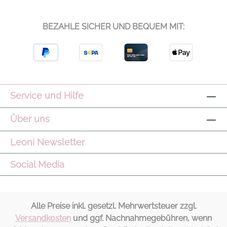
BEZAHLE SICHER UND BEQUEM MIT:
Service und Hilfe
Über uns
Leoni Newsletter
Social Media
Alle Preise inkl. gesetzl. Mehrwertsteuer zzgl.
Versandkosten
und ggf. Nachnahmegebühren, wenn