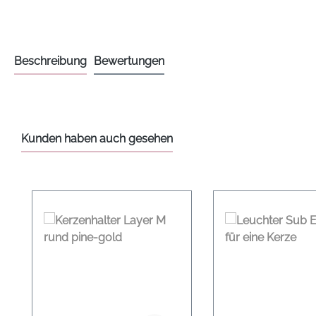
Beschreibung
Bewertungen
Kunden haben auch gesehen
Produktgalerie überspringen