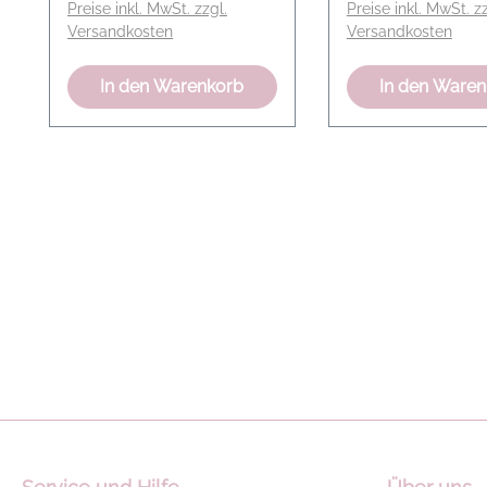
Preise inkl. MwSt. zzgl.
Preise inkl. MwSt. zz
Versandkosten
Versandkosten
In den Warenkorb
In den Ware