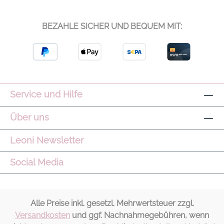
BEZAHLE SICHER UND BEQUEM MIT:
Service und Hilfe
Über uns
Leoni Newsletter
Social Media
Alle Preise inkl. gesetzl. Mehrwertsteuer zzgl.
Versandkosten
und ggf. Nachnahmegebühren, wenn