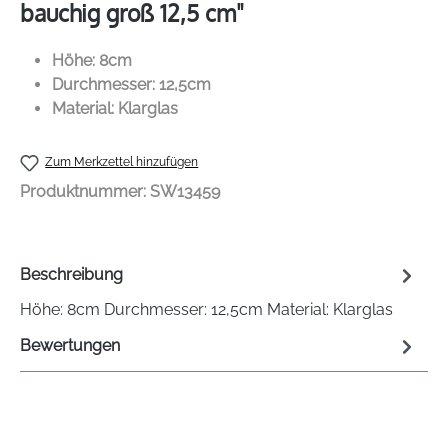
bauchig groß 12,5 cm"
Höhe: 8cm
Durchmesser: 12,5cm
Material: Klarglas
Zum Merkzettel hinzufügen
Produktnummer:
SW13459
Beschreibung
Höhe: 8cm Durchmesser: 12,5cm Material: Klarglas
Bewertungen