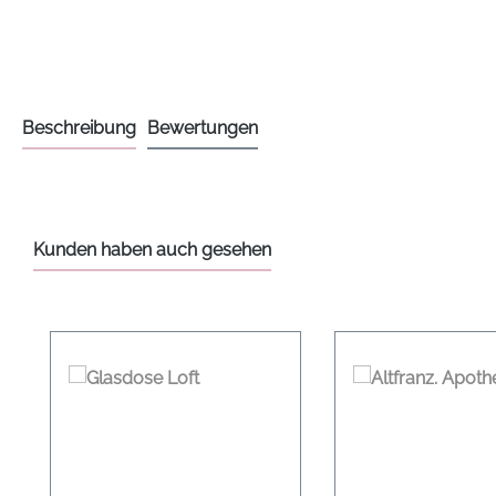
Beschreibung
Bewertungen
Kunden haben auch gesehen
Produktgalerie überspringen