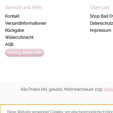
Service und Hilfe
Über uns
Kontakt
Shop Bad O
Versandinformationen
Datenschutz
Rückgabe
Impressum
Widerrufsrecht
AGB
Vertrag widerrufen
Alle Preise inkl. gesetzl. Mehrwertsteuer zzgl.
Vers
Diese Website verwendet Cookies, um eine bestmögliche Erfahr