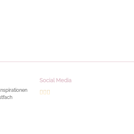
Social Media
Inspirationen
stfach