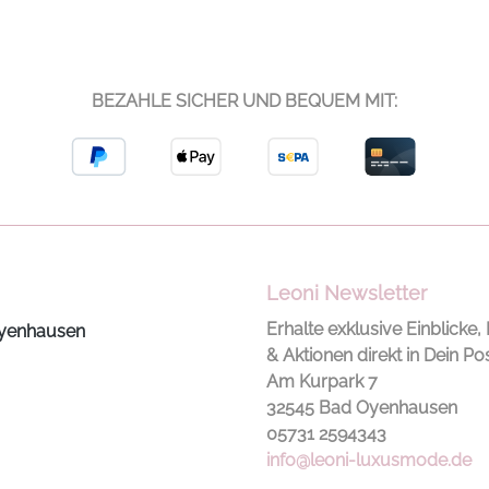
BEZAHLE SICHER UND BEQUEM MIT:
Leoni Newsletter
Erhalte exklusive Einblicke, 
yenhausen
& Aktionen direkt in Dein Po
Am Kurpark 7
32545 Bad Oyenhausen
05731 2594343
info@leoni-luxusmode.de