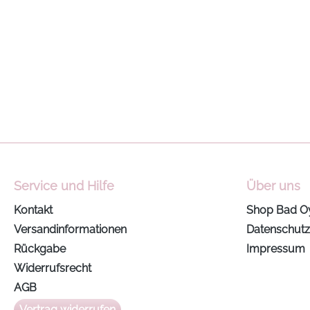
Service und Hilfe
Über uns
Kontakt
Shop Bad O
Versandinformationen
Datenschutz
Rückgabe
Impressum
Widerrufsrecht
AGB
Vertrag widerrufen