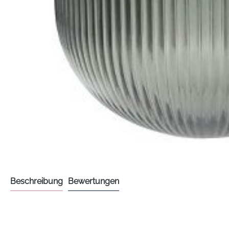
Beschreibung
Bewertungen