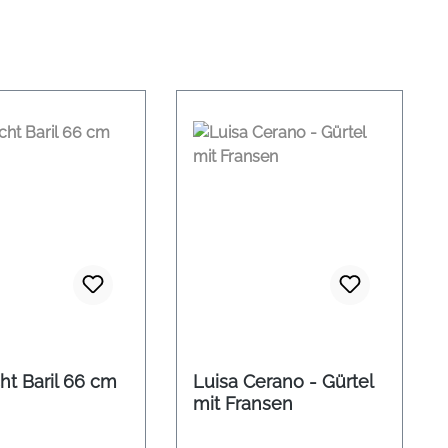
Baril 66 cm
Luisa Cerano - Gürtel
mit Fransen