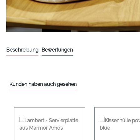
Beschreibung
Bewertungen
Kunden haben auch gesehen
Produktgalerie überspringen