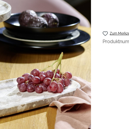
Zum Merkze
Produktnu