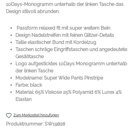
10Days-Monogramm unterhalb der linken Tasche das
Design stilvoll abrunden.
Passform relaxed fit mit super weitem Bein
Design Nadelstreifen mit feinen Glitzer-Details
Taille elastischer Bund mit Kordelzug
Taschen schräge Eingriffstaschen und angedeutete
Gesäßtasche
Logo aufgesticktes 10Days Monogramm unterhalb
der linken Tasche
Modelname:
Super Wide Pants Pinstripe
Farbe: black
Material: 65% Viskose 25% Polyamid 6% Lurex 4%
Elastan
Zum Merkzettel hinzufügen
Produktnummer:
SW19828