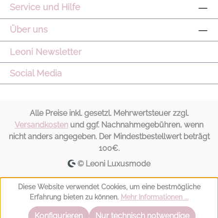
Service und Hilfe
Über uns
Leoni Newsletter
Social Media
Alle Preise inkl. gesetzl. Mehrwertsteuer zzgl.
Versandkosten
und ggf. Nachnahmegebühren, wenn
nicht anders angegeben. Der Mindestbestellwert beträgt
100€.
© Leoni Luxusmode
Diese Website verwendet Cookies, um eine bestmögliche
Erfahrung bieten zu können.
Mehr Informationen ...
Konfigurieren
Nur technisch notwendige