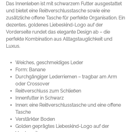
Das Innenleben ist mit schwarzem Futter ausgestattet
und bietet eine Reißverschlusstasche sowie eine
zusätzliche offene Tasche für perfekte Organisation. Ein
dezentes, goldenes Liebeskind-Logo auf der
Vorderseite rundet das elegante Design ab – die
perfekte Kombination aus Alltagstauglichkeit und
Luxus.
Weiches, geschmeidiges Leder
Form: Banane
Durchgängiger Lederriemen – tragbar am Arm
oder Crossover
Reißverschluss zum Schließen
Innenfutter in Schwarz
Innen: eine Reißverschlusstasche und eine offene
Tasche
Verstärkter Boden
Golden geprägtes Liebeskind-Logo auf der