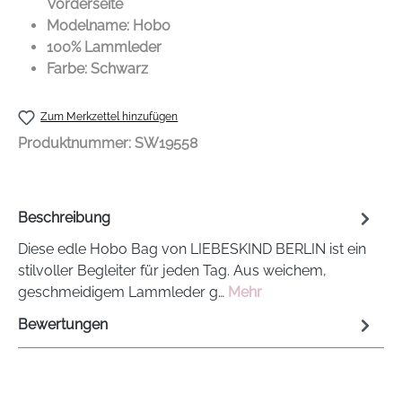
Vorderseite
Modelname: Hobo
100% Lammleder
Farbe: Schwarz
Zum Merkzettel hinzufügen
Produktnummer:
SW19558
Beschreibung
Diese edle Hobo Bag von LIEBESKIND BERLIN ist ein
stilvoller Begleiter für jeden Tag. Aus weichem,
geschmeidigem Lammleder g…
Mehr
Bewertungen