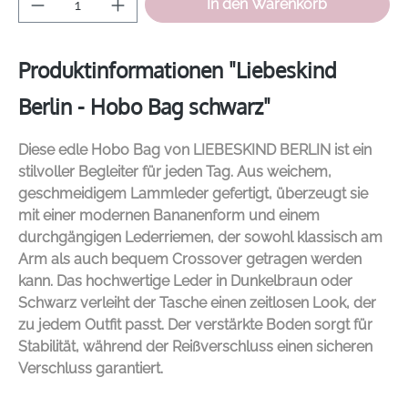
In den Warenkorb
Produktinformationen "Liebeskind
Berlin - Hobo Bag schwarz"
Diese edle Hobo Bag von
LIEBESKIND BERLIN
ist ein
stilvoller Begleiter für jeden Tag. Aus weichem,
geschmeidigem Lammleder gefertigt, überzeugt sie
mit einer modernen Bananenform und einem
durchgängigen Lederriemen, der sowohl klassisch am
Arm als auch bequem Crossover getragen werden
kann. Das hochwertige Leder in Dunkelbraun oder
Schwarz verleiht der Tasche einen zeitlosen Look, der
zu jedem Outfit passt. Der verstärkte Boden sorgt für
Stabilität, während der Reißverschluss einen sicheren
Verschluss garantiert.