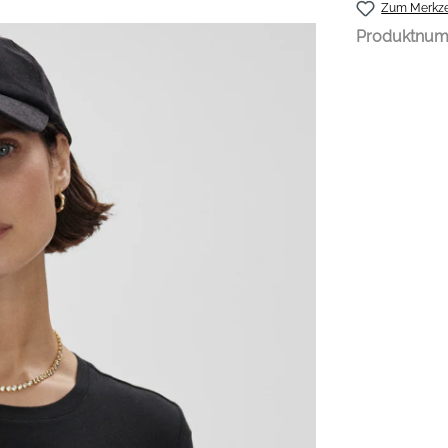
Zum Merkze
Produktnu