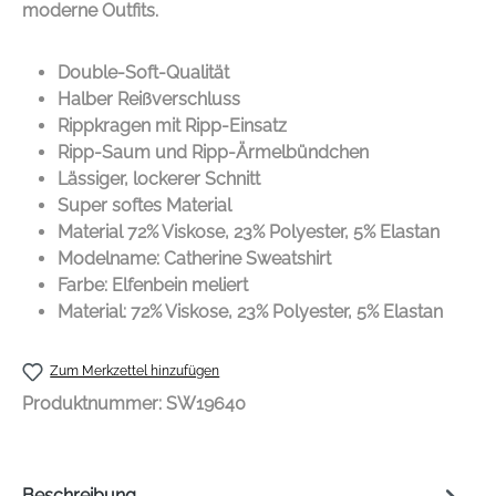
moderne Outfits.
Double-Soft-Qualität
Halber Reißverschluss
Rippkragen mit Ripp-Einsatz
Ripp-Saum und Ripp-Ärmelbündchen
Lässiger, lockerer Schnitt
Super softes Material
Material 72% Viskose, 23% Polyester, 5% Elastan
Modelname: Catherine Sweatshirt
Farbe: Elfenbein meliert
Material: 72% Viskose, 23% Polyester, 5% Elastan
Zum Merkzettel hinzufügen
Produktnummer:
SW19640
Beschreibung