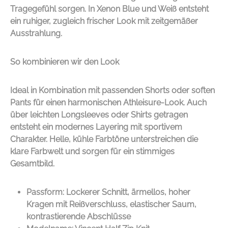
Tragegefühl sorgen. In Xenon Blue und Weiß entsteht
ein ruhiger, zugleich frischer Look mit zeitgemäßer
Ausstrahlung.
So kombinieren wir den Look
Ideal in Kombination mit passenden Shorts oder soften
Pants für einen harmonischen Athleisure-Look. Auch
über leichten Longsleeves oder Shirts getragen
entsteht ein modernes Layering mit sportivem
Charakter. Helle, kühle Farbtöne unterstreichen die
klare Farbwelt und sorgen für ein stimmiges
Gesamtbild.
Passform: Lockerer Schnitt, ärmellos, hoher
Kragen mit Reißverschluss, elastischer Saum,
kontrastierende Abschlüsse