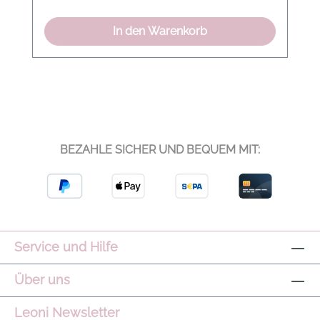
In den Warenkorb
BEZAHLE SICHER UND BEQUEM MIT:
Service und Hilfe
Über uns
Leoni Newsletter