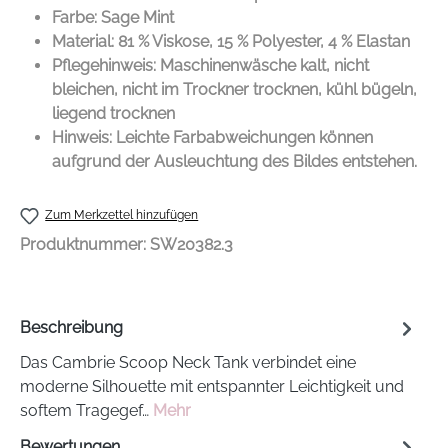
Farbe: Sage Mint
Material: 81 % Viskose, 15 % Polyester, 4 % Elastan
Pflegehinweis: Maschinenwäsche kalt, nicht
bleichen, nicht im Trockner trocknen, kühl bügeln,
liegend trocknen
Hinweis: Leichte Farbabweichungen können
aufgrund der Ausleuchtung des Bildes entstehen.
Zum Merkzettel hinzufügen
Produktnummer:
SW20382.3
Beschreibung
Das Cambrie Scoop Neck Tank verbindet eine
moderne Silhouette mit entspannter Leichtigkeit und
softem Tragegef…
Mehr
Bewertungen