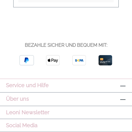
BEZAHLE SICHER UND BEQUEM MIT:
Service und Hilfe
Über uns
Leoni Newsletter
Social Media