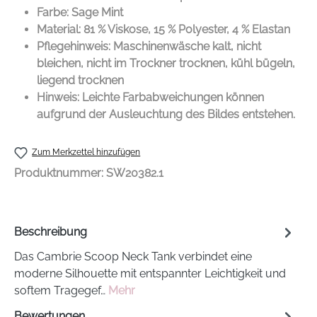
Farbe: Sage Mint
Material: 81 % Viskose, 15 % Polyester, 4 % Elastan
Pflegehinweis: Maschinenwäsche kalt, nicht
bleichen, nicht im Trockner trocknen, kühl bügeln,
liegend trocknen
Hinweis: Leichte Farbabweichungen können
aufgrund der Ausleuchtung des Bildes entstehen.
Zum Merkzettel hinzufügen
Produktnummer:
SW20382.1
Beschreibung
Das Cambrie Scoop Neck Tank verbindet eine
moderne Silhouette mit entspannter Leichtigkeit und
softem Tragegef…
Mehr
Bewertungen