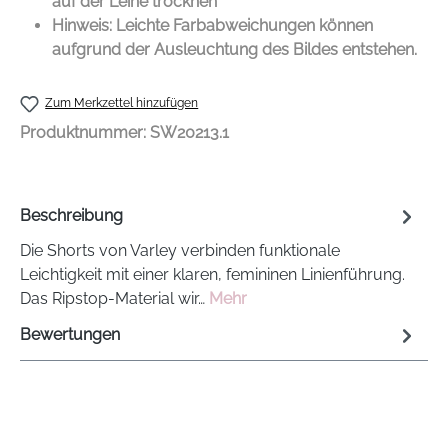
auf der Leine trocknen
Hinweis: Leichte Farbabweichungen können
aufgrund der Ausleuchtung des Bildes entstehen.
Zum Merkzettel hinzufügen
Produktnummer:
SW20213.1
Beschreibung
Die Shorts von Varley verbinden funktionale
Leichtigkeit mit einer klaren, femininen Linienführung.
Das Ripstop-Material wir…
Mehr
Bewertungen