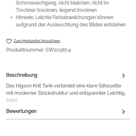
Schonwaschgang, nicht bleichen, nicht im
Trockner trocknen, liegend trocknen
Hinweis: Leichte Farbabweichungen können
aufgrund der Ausleuchtung des Bildes entstehen
Zum Merkzettel hinzufügen
Produktnummer:
SW20387.4
Beschreibung
Das Higson Knit Tank verbindet eine klare Silhouette
mit moderner Strickstruktur und entspannter Leichtig…
Mehr
Bewertungen