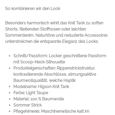
So kombinieren wir den Look
Besonders harmonisch wirkt das Knit Tank zu soften
Shorts, fließenden Stoffhosen oder leichten
Sommerdenim. Naturtöne und reduzierte Accessoires
unterstreichen die entspannte Eleganz des Looks.
Schnitt/Passform: Locker geschnittene Passform
mit Scoop-Neck-Silhouette
Produkteigenschaften: Rippenstrickstruktur,
kontrastierende Abschlüsse, atmungsaktive
Baumwollqualität, weiche Haptik
Modelname: Higson Knit Tank
Farbe: Light Taupe
Material: 100 % Baumwolle
Sommer Strick
Pflegehinweis: Maschinenwäsche kalt im