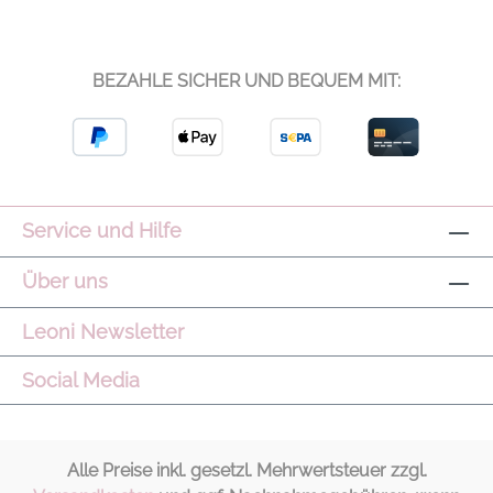
BEZAHLE SICHER UND BEQUEM MIT:
Service und Hilfe
Über uns
Leoni Newsletter
Social Media
Alle Preise inkl. gesetzl. Mehrwertsteuer zzgl.