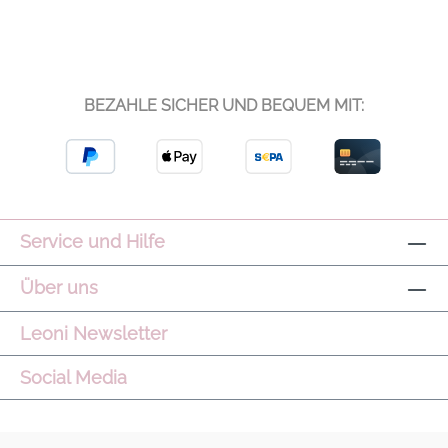
BEZAHLE SICHER UND BEQUEM MIT:
Service und Hilfe
Über uns
Leoni Newsletter
Social Media