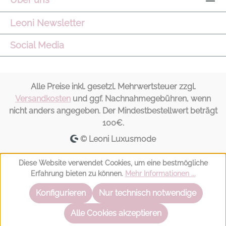
Leoni Newsletter
Social Media
Alle Preise inkl. gesetzl. Mehrwertsteuer zzgl.
Versandkosten
und ggf. Nachnahmegebühren, wenn
nicht anders angegeben. Der Mindestbestellwert beträgt
100€.
© Leoni Luxusmode
Diese Website verwendet Cookies, um eine bestmögliche
Erfahrung bieten zu können.
Mehr Informationen ...
Konfigurieren
Nur technisch notwendige
Alle Cookies akzeptieren