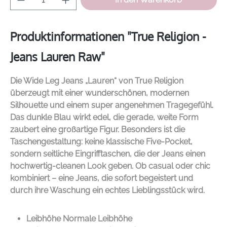
Produktinformationen "True Religion -
Jeans Lauren Raw"
Die Wide Leg Jeans „Lauren“ von
True Religion
überzeugt mit einer wunderschönen, modernen
Silhouette und einem super angenehmen Tragegefühl.
Das dunkle Blau wirkt edel, die gerade, weite Form
zaubert eine großartige Figur. Besonders ist die
Taschengestaltung: keine klassische Five-Pocket,
sondern seitliche Eingrifftaschen, die der Jeans einen
hochwertig-cleanen Look geben. Ob casual oder chic
kombiniert – eine Jeans, die sofort begeistert und
durch ihre Waschung ein echtes Lieblingsstück wird.
Leibhöhe Normale Leibhöhe