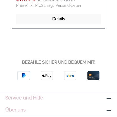
Preise inkl. MwSt. zzgl. Versandkosten
Details
BEZAHLE SICHER UND BEQUEM MIT:
Service und Hilfe
Über uns