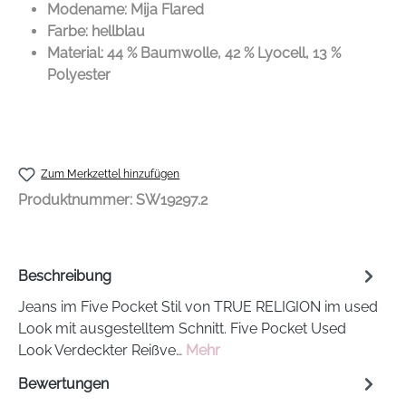
Modename: Mija Flared
Farbe: hellblau
Material: 44 % Baumwolle, 42 % Lyocell, 13 %
Polyester
Zum Merkzettel hinzufügen
Produktnummer:
SW19297.2
Beschreibung
Jeans im Five Pocket Stil von TRUE RELIGION im used
Look mit ausgestelltem Schnitt. Five Pocket Used
Look Verdeckter Reißve…
Mehr
Bewertungen