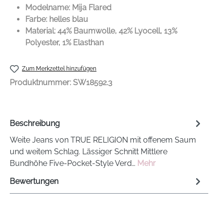
Modelname: Mija Flared
Farbe: helles blau
Material: 44% Baumwolle, 42% Lyocell, 13%
Polyester, 1% Elasthan
Zum Merkzettel hinzufügen
Produktnummer:
SW18592.3
Beschreibung
Weite Jeans von TRUE RELIGION mit offenem Saum
und weitem Schlag. Lässiger Schnitt Mittlere
Bundhöhe Five-Pocket-Style Verd…
Mehr
Bewertungen