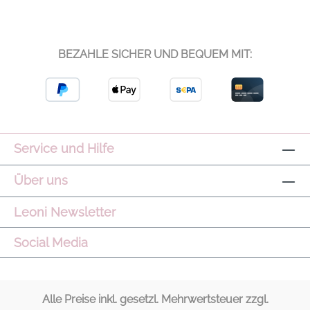
BEZAHLE SICHER UND BEQUEM MIT:
Service und Hilfe
Über uns
Leoni Newsletter
Social Media
Alle Preise inkl. gesetzl. Mehrwertsteuer zzgl.