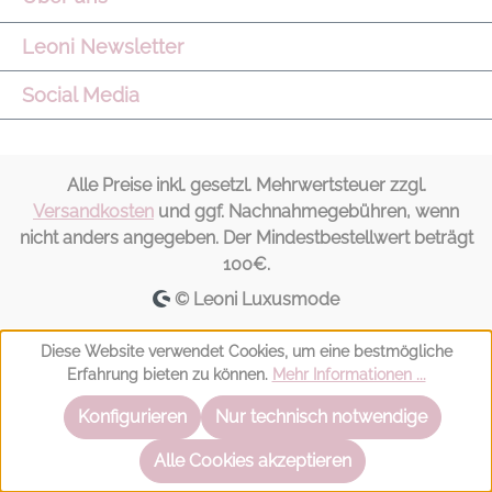
Leoni Newsletter
Social Media
Alle Preise inkl. gesetzl. Mehrwertsteuer zzgl.
Versandkosten
und ggf. Nachnahmegebühren, wenn
nicht anders angegeben. Der Mindestbestellwert beträgt
100€.
© Leoni Luxusmode
Diese Website verwendet Cookies, um eine bestmögliche
Erfahrung bieten zu können.
Mehr Informationen ...
Konfigurieren
Nur technisch notwendige
Alle Cookies akzeptieren