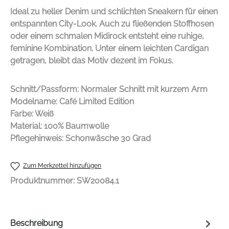
Ideal zu heller Denim und schlichten Sneakern für einen
entspannten City-Look. Auch zu fließenden Stoffhosen
oder einem schmalen Midirock entsteht eine ruhige,
feminine Kombination. Unter einem leichten Cardigan
getragen, bleibt das Motiv dezent im Fokus.
Schnitt/Passform: Normaler Schnitt mit kurzem Arm
Modelname: Café Limited Edition
Farbe: Weiß
Material: 100% Baumwolle
Pflegehinweis: Schonwäsche 30 Grad
Zum Merkzettel hinzufügen
Produktnummer:
SW20084.1
Beschreibung