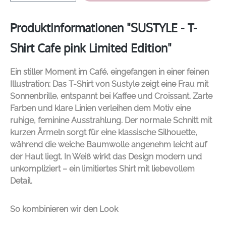
Produktinformationen "SUSTYLE - T-
Shirt Cafe pink Limited Edition"
Ein stiller Moment im Café, eingefangen in einer feinen
Illustration: Das T-Shirt von
Sustyle
zeigt eine Frau mit
Sonnenbrille, entspannt bei Kaffee und Croissant. Zarte
Farben und klare Linien verleihen dem Motiv eine
ruhige, feminine Ausstrahlung. Der normale Schnitt mit
kurzen Ärmeln sorgt für eine klassische Silhouette,
während die weiche Baumwolle angenehm leicht auf
der Haut liegt. In Weiß wirkt das Design modern und
unkompliziert – ein limitiertes Shirt mit liebevollem
Detail.
So kombinieren wir den Look