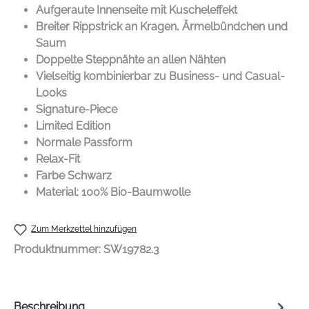
Aufgeraute Innenseite mit Kuscheleffekt
Breiter Rippstrick an Kragen, Ärmelbündchen und
Saum
Doppelte Steppnähte an allen Nähten
Vielseitig kombinierbar zu Business- und Casual-
Looks
Signature-Piece
Limited Edition
Normale Passform
Relax-Fit
Farbe Schwarz
Material: 100% Bio-Baumwolle
Zum Merkzettel hinzufügen
Produktnummer:
SW19782.3
Beschreibung