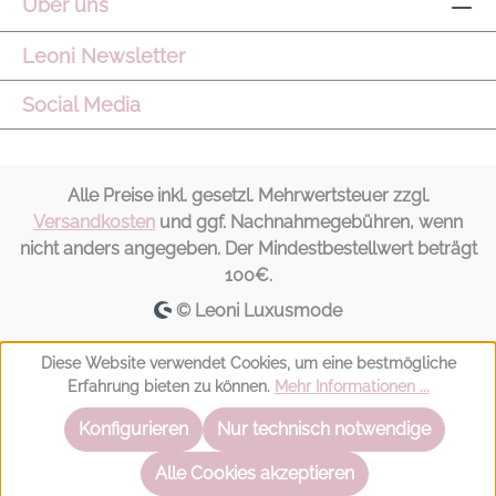
Über uns
Leoni Newsletter
Social Media
Alle Preise inkl. gesetzl. Mehrwertsteuer zzgl.
Versandkosten
und ggf. Nachnahmegebühren, wenn
nicht anders angegeben. Der Mindestbestellwert beträgt
100€.
© Leoni Luxusmode
Diese Website verwendet Cookies, um eine bestmögliche
Erfahrung bieten zu können.
Mehr Informationen ...
Konfigurieren
Nur technisch notwendige
Alle Cookies akzeptieren