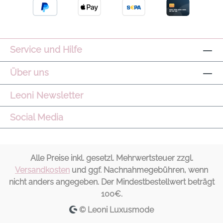
Service und Hilfe
Über uns
Leoni Newsletter
Social Media
Alle Preise inkl. gesetzl. Mehrwertsteuer zzgl.
Versandkosten
und ggf. Nachnahmegebühren, wenn
nicht anders angegeben. Der Mindestbestellwert beträgt
100€.
© Leoni Luxusmode