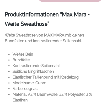
Produktinformationen "Max Mara -
Weite Sweathose"
Weite Sweathose von
MAX MARA
mit kleinen
Bundfalten und kontrastierender Seitennaht.
Weites Bein
Bundfalte
Kontrastierende Seitennaht
Seitliche Eingrifftaschen
Elastischer Taillenbund mit Kordelzug
Modelname: Curve
Farbe: cognac
Material: 54 % Baumwolle, 44 % Polyester, 2 %
Elasthan