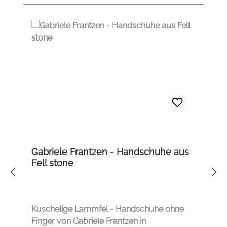
Gabriele Frantzen - Handschuhe aus
Fell stone
Kuschelige Lammfel - Handschuhe ohne
Finger von Gabriele Frantzen in