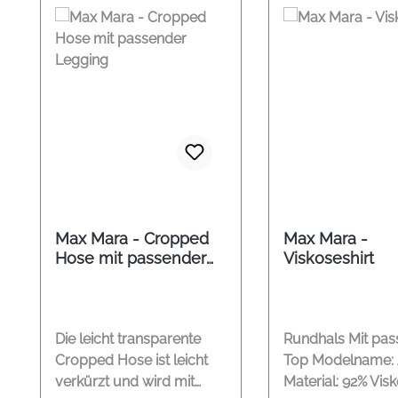
Max Mara - Cropped
Max Mara -
Hose mit passender
Viskoseshirt
Legging
Die leicht transparente
Rundhals Mit pa
Cropped Hose ist leicht
Top Modelname: 
verkürzt und wird mit
Material: 92% Vis