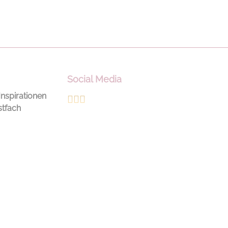
Social Media
Inspirationen
stfach