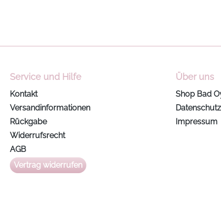
Service und Hilfe
Über uns
Kontakt
Shop Bad O
Versandinformationen
Datenschutz
Rückgabe
Impressum
Widerrufsrecht
AGB
Vertrag widerrufen